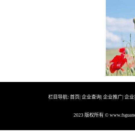
栏目导航:
首页
|
企业查询
|
企业推广
|
企业
2023 版权所有 © www.fsgu