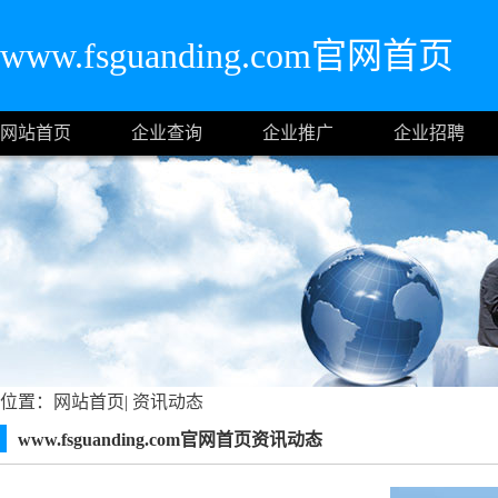
www.fsguanding.com官网首页
网站首页
企业查询
企业推广
企业招聘
位置：
网站首页
|
资讯动态
www.fsguanding.com官网首页资讯动态